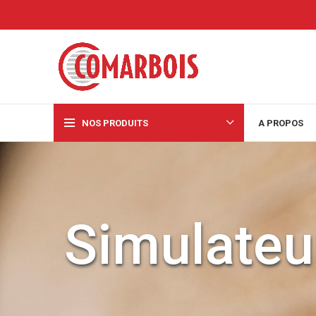
NOS PRODUITS
A PROPOS
Simulate