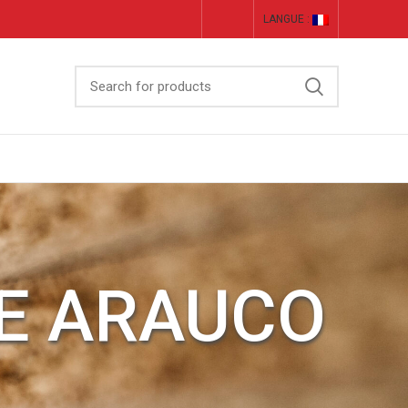
LANGUE :
AE ARAUCO