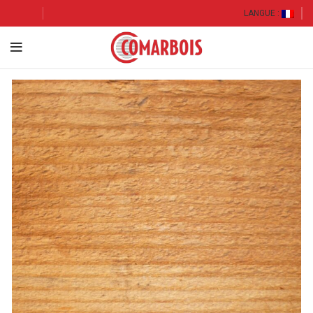
LANGUE :