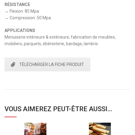
RÉSISTANCE
→ Flexion: 85 Mpa
→ Compression: 50 Mpa
APPLICATIONS
Menuiserie intérieure & extérieure, fabrication de meubles,
mobiliers, parquets, ébénisterie, bardage, lambris
TÉLÉCHARGER LA FICHE PRODUIT
VOUS AIMEREZ PEUT-ÊTRE AUSSI…