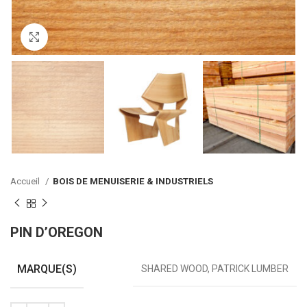
Click to enlarge
Accueil
BOIS DE MENUISERIE & INDUSTRIELS
PIN D’OREGON
MARQUE(S)
SHARED WOOD, PATRICK LUMBER