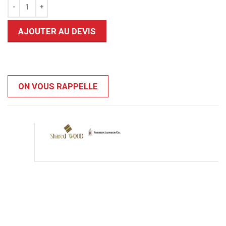
AJOUTER AU DEVIS
ON VOUS RAPPELLE
0