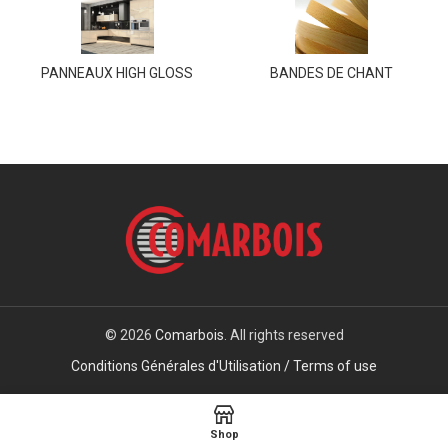
PANNEAUX HIGH GLOSS
BANDES DE CHANT
© 2026
Comarbois
. All rights reserved
Conditions Générales d'Utilisation / Terms of use
Shop