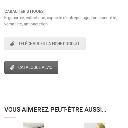
CARACTÉRISTIQUES
Ergonomie, esthétique, capacité d’entreposage, fonctionnalité,
versatilité, antibactérien.
TÉLÉCHARGER LA FICHE PRODUIT
CATALOGUE ALVIC
VOUS AIMEREZ PEUT-ÊTRE AUSSI…