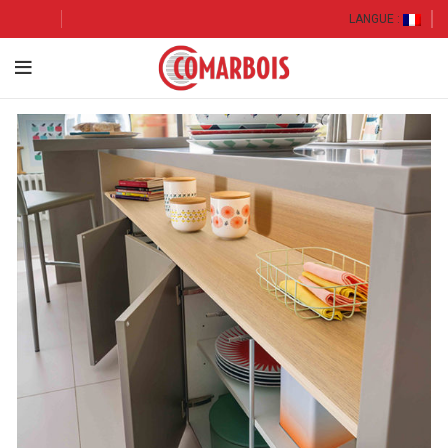
LANGUE :