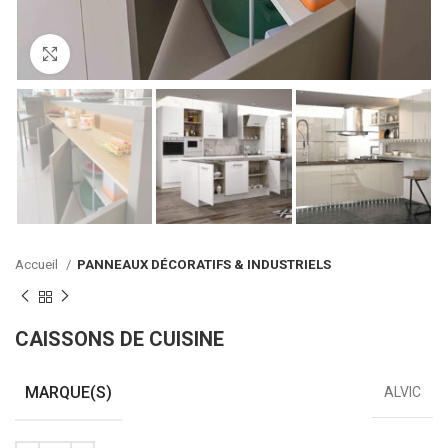
Click to enlarge
Accueil
PANNEAUX DÉCORATIFS & INDUSTRIELS
CAISSONS DE CUISINE
MARQUE(S)
ALVIC