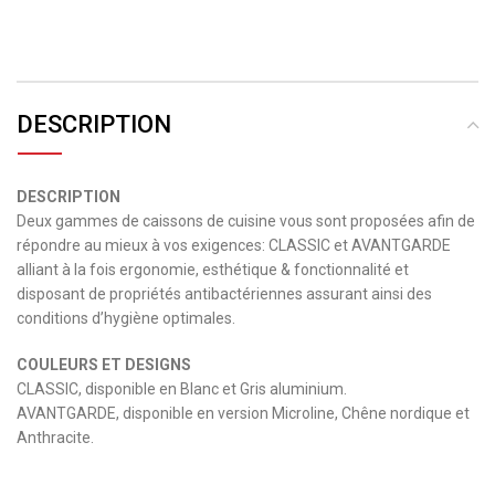
DESCRIPTION
DESCRIPTION
Deux gammes de caissons de cuisine vous sont proposées afin de
répondre au mieux à vos exigences: CLASSIC et AVANTGARDE
alliant à la fois ergonomie, esthétique & fonctionnalité et
disposant de propriétés antibactériennes assurant ainsi des
conditions d’hygiène optimales.
COULEURS ET DESIGNS
CLASSIC, disponible en Blanc et Gris aluminium.
AVANTGARDE, disponible en version Microline, Chêne nordique et
Anthracite.