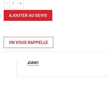
AJOUTER AU DEVIS
ON VOUS RAPPELLE
0