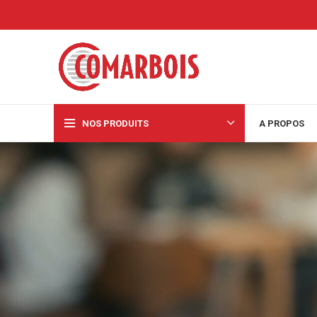
NOS PRODUITS
A PROPOS