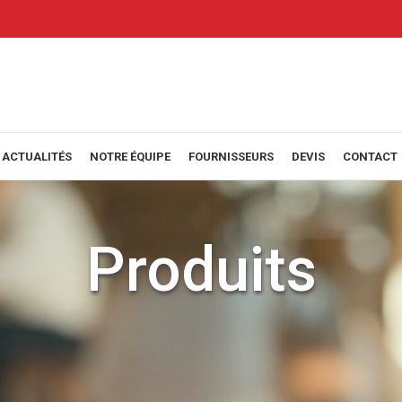
ACTUALITÉS
NOTRE ÉQUIPE
FOURNISSEURS
DEVIS
CONTACT
Produits