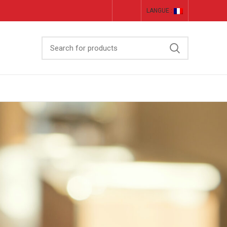
LANGUE :