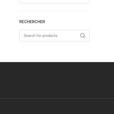
RECHERCHER