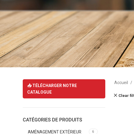
Accueil
📥 TÉLÉCHARGER NOTRE
CATALOGUE
Clear fi
CATÉGORIES DE PRODUITS
AMÉNAGEMENT EXTÉRIEUR
6