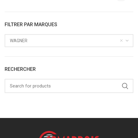
FILTRER PAR MARQUES
WAGNER
RECHERCHER