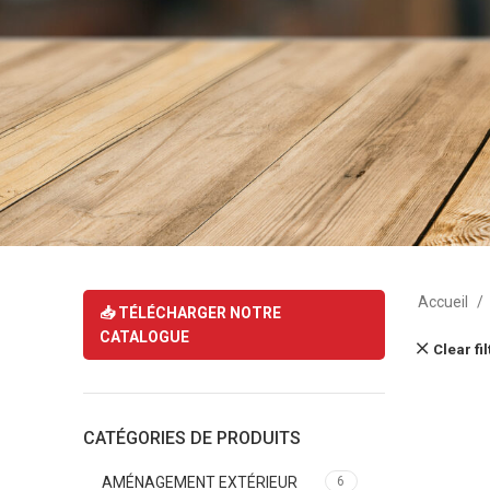
Accueil
📥 TÉLÉCHARGER NOTRE
CATALOGUE
Clear fi
CATÉGORIES DE PRODUITS
AMÉNAGEMENT EXTÉRIEUR
6