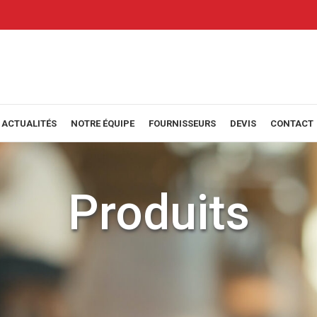
ACTUALITÉS
NOTRE ÉQUIPE
FOURNISSEURS
DEVIS
CONTACT
Produits