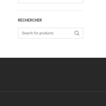
RECHERCHER