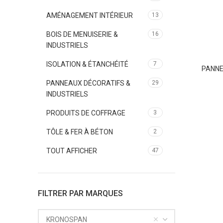
AMÉNAGEMENT INTÉRIEUR
13
BOIS DE MENUISERIE &
16
INDUSTRIELS
ISOLATION & ÉTANCHÉITÉ
7
PANNE
PANNEAUX DÉCORATIFS &
29
INDUSTRIELS
PRODUITS DE COFFRAGE
3
TÔLE & FER À BÉTON
2
TOUT AFFICHER
47
FILTRER PAR MARQUES
KRONOSPAN