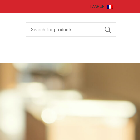
LANGUE :