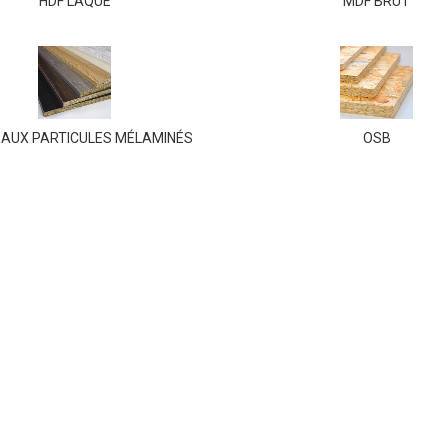
HDF LAQUÉ
MDF BRUT
AUX PARTICULES MÉLAMINÉS
OSB