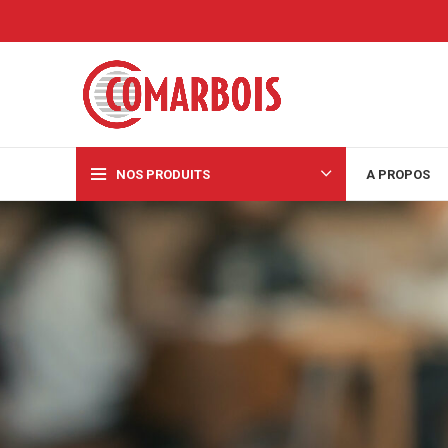
NOS PRODUITS
A PROPOS