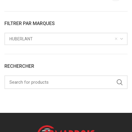
FILTRER PAR MARQUES
HUBERLANT
RECHERCHER